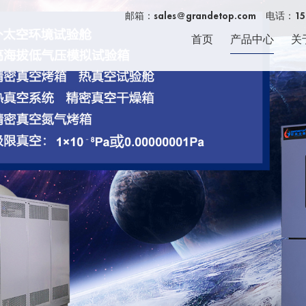
邮箱：
sales@grandetop.com
电话：159
首页
产品中心
关