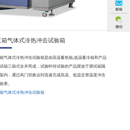
邮箱
微信
三箱气体式冷热冲击试验箱
箱气体式冷热冲击试验箱是由高温蓄热箱,低温蓄冷箱和产品
试箱三箱式全并而成，试验时待试验的产品摆放于测试箱隔
架内，通过风门切换达到迅速完成高温、低温交替温度冲击
效果。
箱气体式冷热冲击试验箱