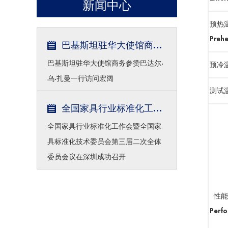
新闻中心
预热
Prehe
巴基斯坦驻华大使馆商务参赞巴达尔·乌·扎...
巴基斯坦驻华大使馆商务参赞巴达尔·
预冷温度
乌·扎曼一行访问宏阔
测试温度
全国家具行业标准化工作会暨全国家具标准化...
全国家具行业标准化工作会暨全国家
具标准化技术委员会第三届二次全体
委员会议在深圳成功召开
性能
Perf