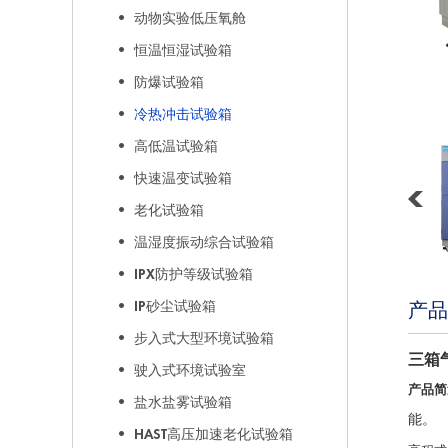
动物实验低压氧舱
恒温恒湿试验箱
防爆试验箱
冷热冲击试验箱
高低温试验箱
快速温变试验箱
老化试验箱
温湿度振动综合试验箱
IPX防护等级试验箱
IP砂尘试验箱
产品
步入式大型环境试验箱
三箱
驶入式环境试验室
产品简
盐水盐雾试验箱
能。
HAST高压加速老化试验箱