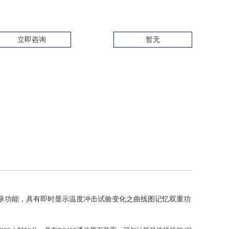
立即咨询
暂无
录功能，具有即时显示温度冲击试验变化之曲线图记忆双重功