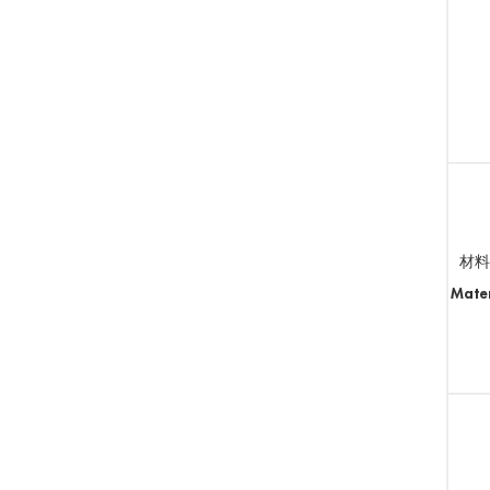
材料
Mater