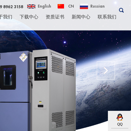
English
CN
Russian
 8962 3158
于我们
下载中心
资质证书
新闻中心
联系我们
QQ