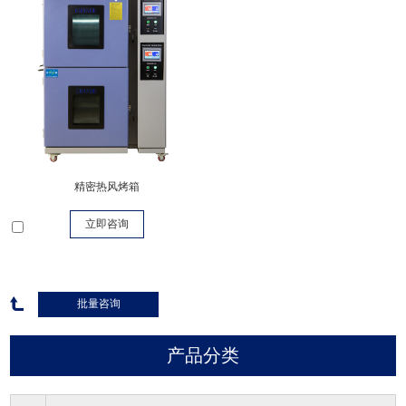
精密热风烤箱
立即咨询
产品分类