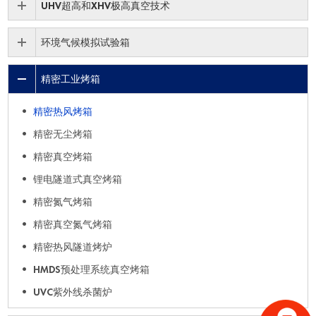
UHV超高和XHV极高真空技术
环境气候模拟试验箱
精密工业烤箱
精密热风烤箱
精密无尘烤箱
精密真空烤箱
锂电隧道式真空烤箱
精密氮气烤箱
精密真空氮气烤箱
精密热风隧道烤炉
HMDS预处理系统真空烤箱
UVC紫外线杀菌炉