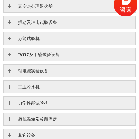
真空热处理退火炉
振动及冲击试验设备
万能试验机
TVOC及甲醛试验设备
锂电池实验设备
工业冷水机
力学性能试验机
超低温箱及冷藏库房
其它设备