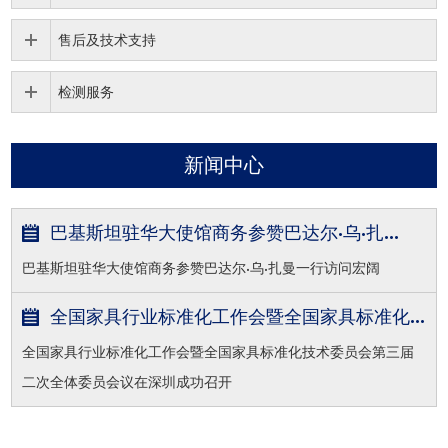
售后及技术支持
检测服务
新闻中心
巴基斯坦驻华大使馆商务参赞巴达尔·乌·扎...
巴基斯坦驻华大使馆商务参赞巴达尔·乌·扎曼一行访问宏阔
全国家具行业标准化工作会暨全国家具标准化...
全国家具行业标准化工作会暨全国家具标准化技术委员会第三届
二次全体委员会议在深圳成功召开