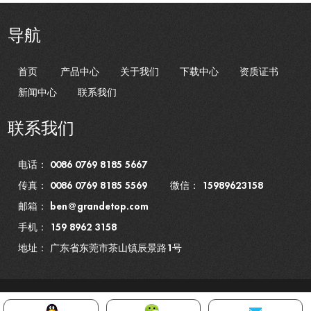
导航
首页
产品中心
关于我们
下载中心
资质证书
新闻中心
联系我们
联系我们
电话： 0086 0769 8185 5667
传真： 0086 0769 8185 5569
微信： 15989623158
邮箱：
ben@grandetop.com
手机：
159 8962 3158
地址： 广东省东莞市茶山镇辰景路1号
Copyright © 广东宏阔试验设备有限公司 版权所有 |
网站地图
|
粤